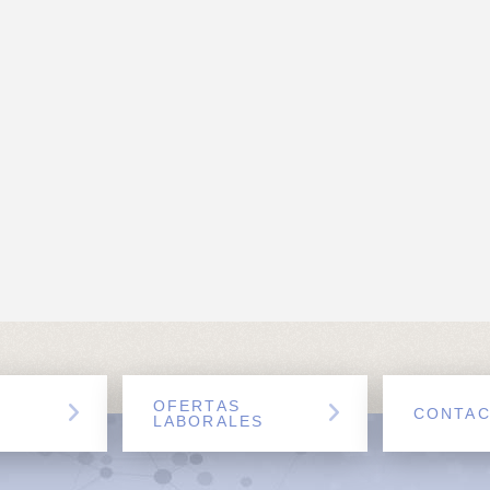
OFERTAS
CONTA
LABORALES