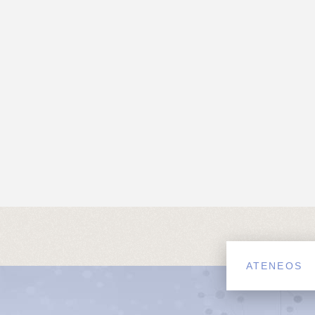
ATENEOS