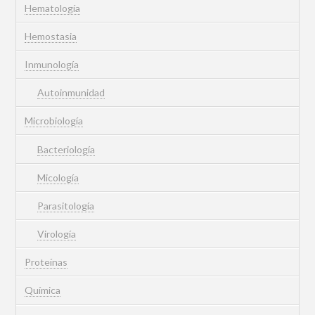
Hematología
Hemostasia
Inmunología
Autoinmunidad
Microbiología
Bacteriología
Micología
Parasitología
Virología
Proteínas
Química