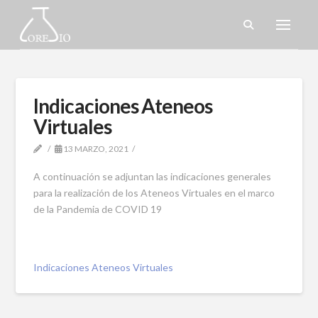
Indicaciones Ateneos
Virtuales
13 MARZO, 2021
A continuación se adjuntan las indicaciones generales
para la realización de los Ateneos Virtuales en el marco
de la Pandemia de COVID 19
Indicaciones Ateneos Virtuales