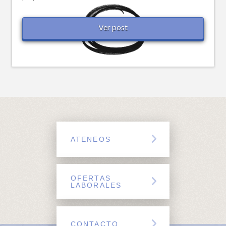
Ver post
ATENEOS
OFERTAS
LABORALES
CONTACTO