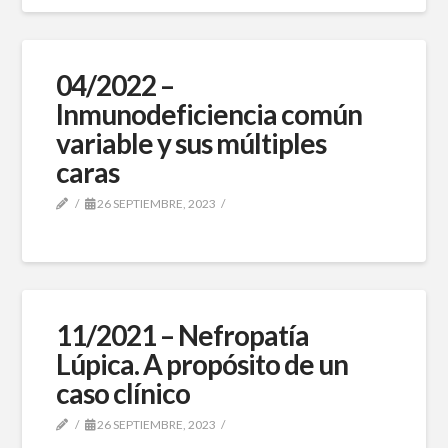
04/2022 –
Inmunodeficiencia común
variable y sus múltiples
caras
26 SEPTIEMBRE, 2023
11/2021 – Nefropatía
Lúpica. A propósito de un
caso clínico
26 SEPTIEMBRE, 2023