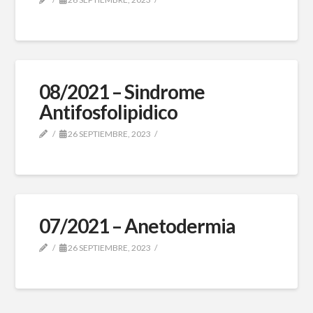
08/2021 – Sindrome
Antifosfolipidico
26 SEPTIEMBRE, 2023
07/2021 – Anetodermia
26 SEPTIEMBRE, 2023