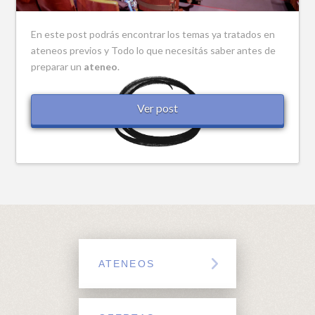
En este post podrás encontrar los temas ya tratados en
ateneos previos y Todo lo que necesitás saber antes de
preparar un
ateneo
.
Ver post
ATENEOS