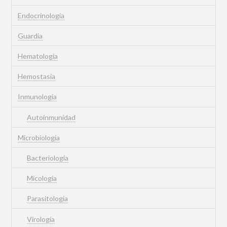
Endocrinología
Guardia
Hematología
Hemostasia
Inmunología
Autoinmunidad
Microbiología
Bacteriología
Micología
Parasitología
Virología