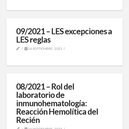
09/2021 – LES excepciones a
LES reglas
26 SEPTIEMBRE, 2023
08/2021 – Rol del
laboratorio de
inmunohematología:
Reacción Hemolítica del
Recién
26 SEPTIEMBRE, 2023