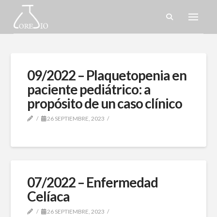
09/2022 – Plaquetopenia en
paciente pediátrico: a
propósito de un caso clínico
26 SEPTIEMBRE, 2023
07/2022 – Enfermedad
Celíaca
26 SEPTIEMBRE, 2023