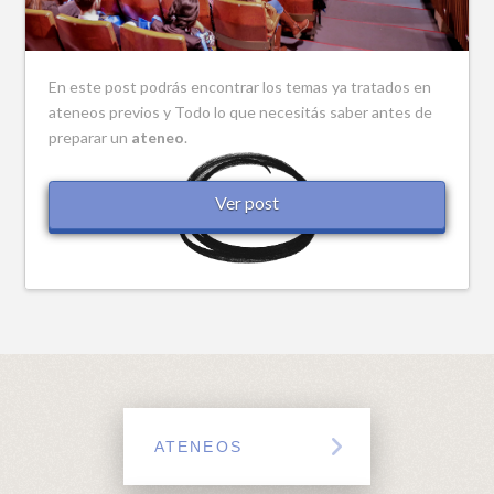
En este post podrás encontrar los temas ya tratados en
ateneos previos y Todo lo que necesitás saber antes de
preparar un
ateneo
.
Ver post
ATENEOS