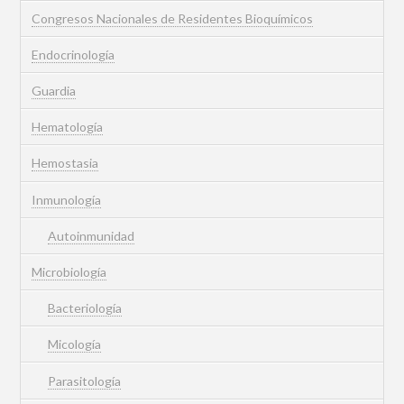
Congresos Nacionales de Residentes Bioquímicos
Endocrinología
Guardia
Hematología
Hemostasia
Inmunología
Autoinmunidad
Microbiología
Bacteriología
Micología
Parasitología